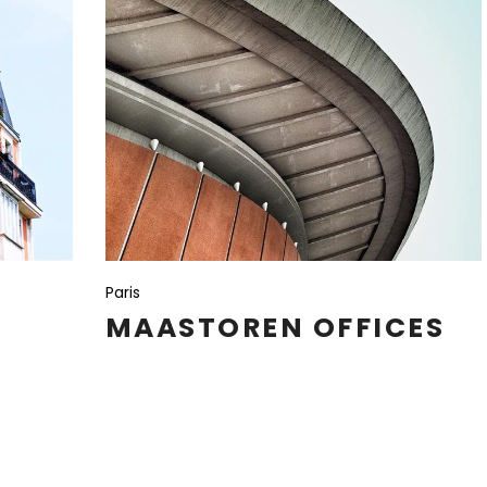
Paris
MAASTOREN OFFICES