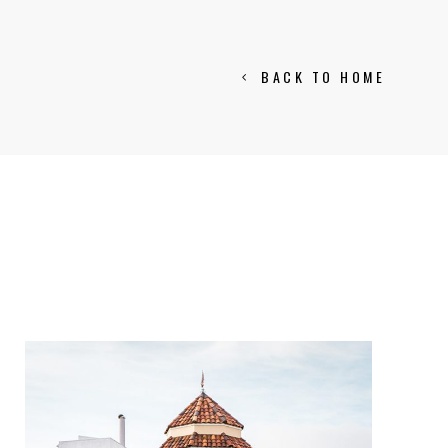
BACK TO HOME