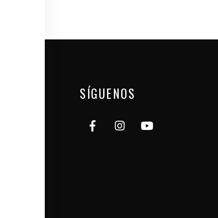
SÍGUENOS