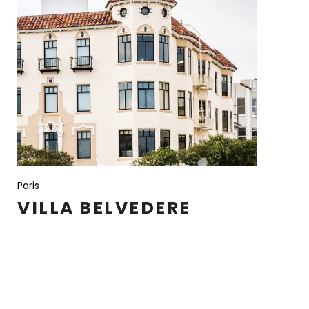
Paris
VILLA BELVEDERE