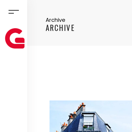
Archive
ARCHIVE