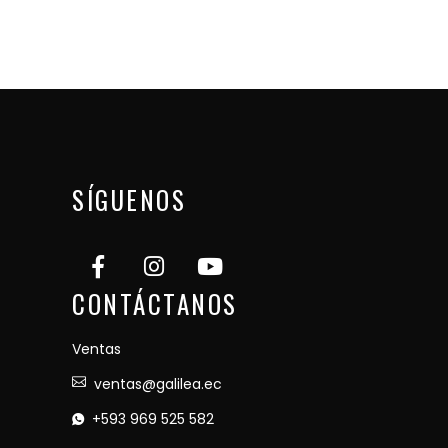
SÍGUENOS
CONTÁCTANOS
Ventas
ventas@galilea.ec
+593 969 525 582