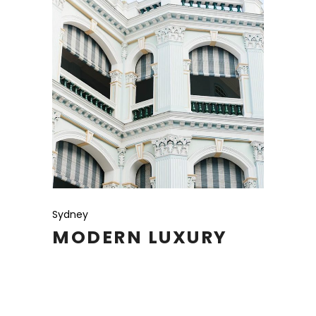
Sydney
MODERN LUXURY