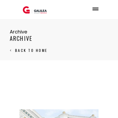
Archive
ARCHIVE
BACK TO HOME